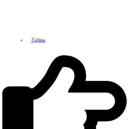
Čeština