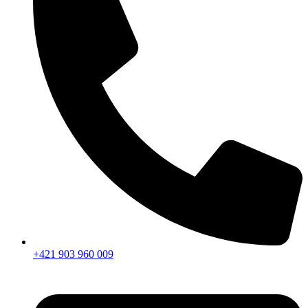
+421 903 960 009