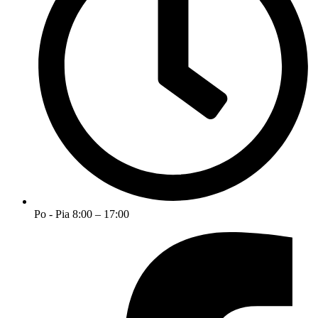
Po - Pia 8:00 – 17:00