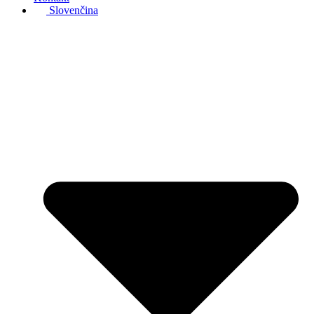
Slovenčina