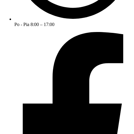
Po - Pia 8:00 – 17:00