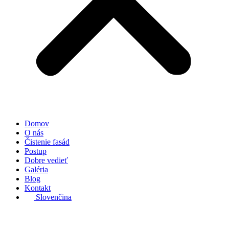
Domov
O nás
Čistenie fasád
Postup
Dobre vedieť
Galéria
Blog
Kontakt
Slovenčina