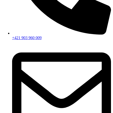
+421 903 960 009