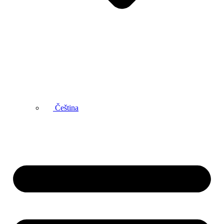
Čeština