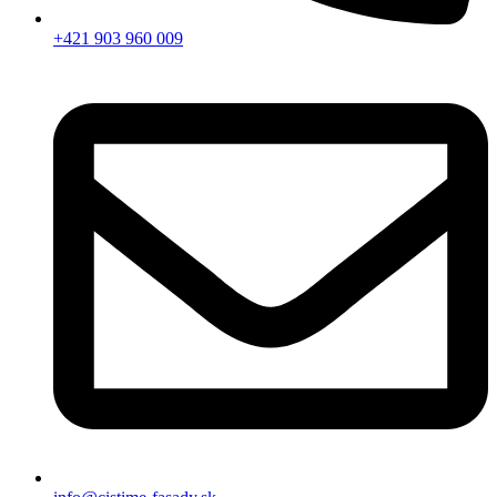
+421 903 960 009