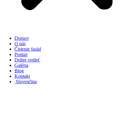
Domov
O nás
Čistenie fasád
Postup
Dobre vedieť
Galéria
Blog
Kontakt
Slovenčina