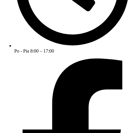
Po - Pia 8:00 – 17:00