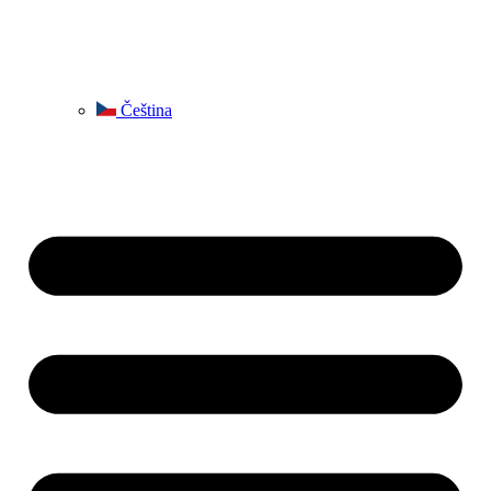
Čeština