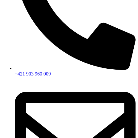
+421 903 960 009