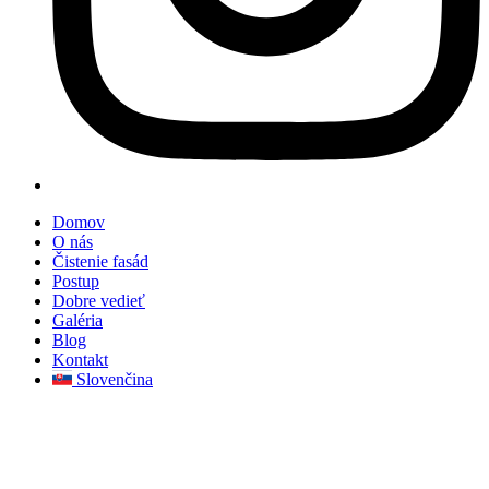
Domov
O nás
Čistenie fasád
Postup
Dobre vedieť
Galéria
Blog
Kontakt
Slovenčina