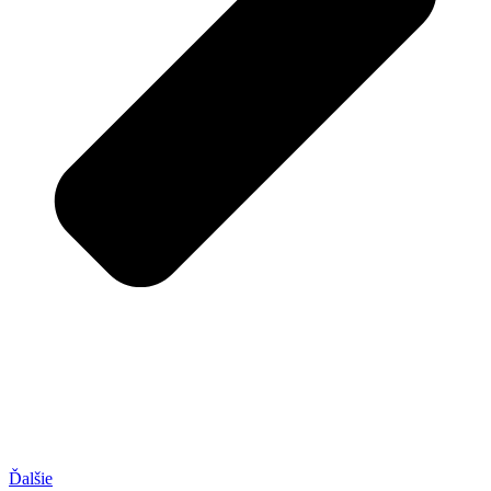
Ďalšie