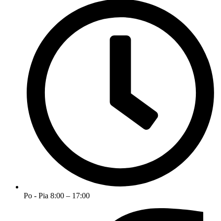
Po - Pia 8:00 – 17:00