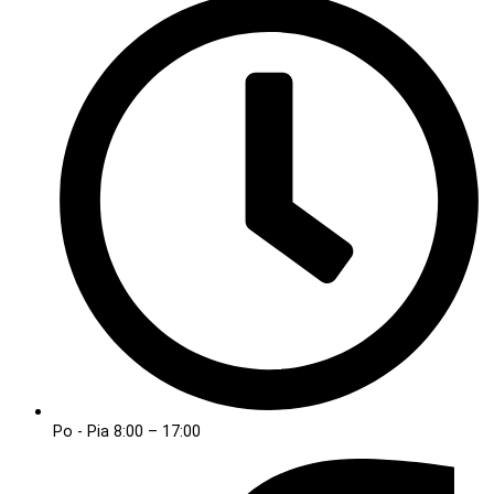
Po - Pia 8:00 – 17:00