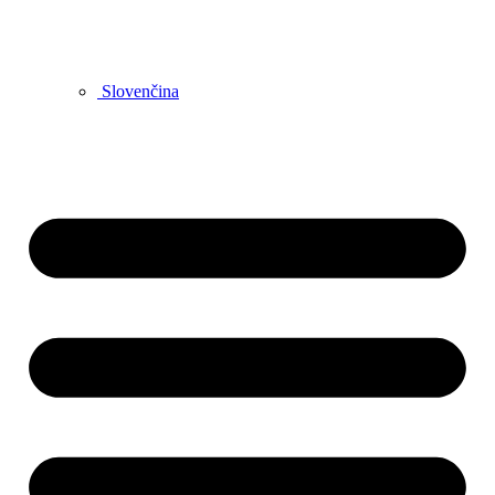
Slovenčina