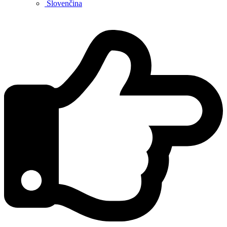
Slovenčina