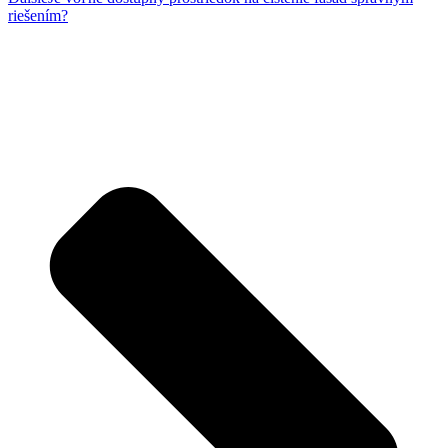
riešením?